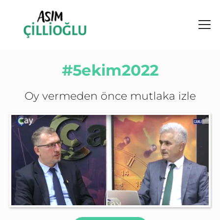
#5ekim2022
Oy vermeden önce mutlaka izle